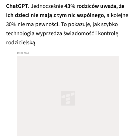
ChatGPT
. Jednocześnie
43% rodziców uważa, że
ich dzieci nie mają z tym nic wspólnego
, a kolejne
30% nie ma pewności. To pokazuje, jak szybko
technologia wyprzedza świadomość i kontrolę
rodzicielską.