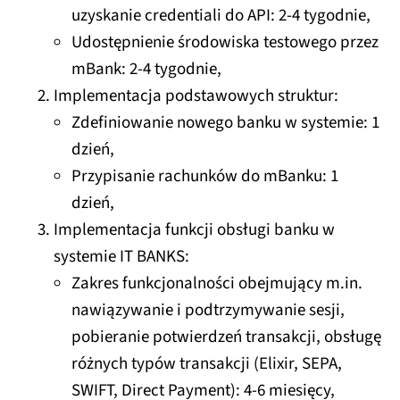
uzyskanie credentiali do API: 2-4 tygodnie,
Udostępnienie środowiska testowego przez
mBank: 2-4 tygodnie,
Implementacja podstawowych struktur:
Zdefiniowanie nowego banku w systemie: 1
dzień,
Przypisanie rachunków do mBanku: 1
dzień,
Implementacja funkcji obsługi banku w
systemie IT BANKS:
Zakres funkcjonalności obejmujący m.in.
nawiązywanie i podtrzymywanie sesji,
pobieranie potwierdzeń transakcji, obsługę
różnych typów transakcji (Elixir, SEPA,
SWIFT, Direct Payment): 4-6 miesięcy,