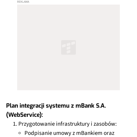
Plan integracji systemu z mBank S.A.
(WebService):
Przygotowanie infrastruktury i zasobów:
Podpisanie umowy z mBankiem oraz