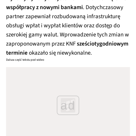
współpracy z nowymi bankami
. Dotychczasowy
partner zapewniał rozbudowaną infrastrukturę
obsługi wpłat i wypłat klientów oraz dostęp do
szerokiej gamy walut. Wprowadzenie tych zmian w
zaproponowanym przez KNF
sześciotygodniowym
terminie
okazało się niewykonalne.
Dalsza część tekstu pod wideo
ad