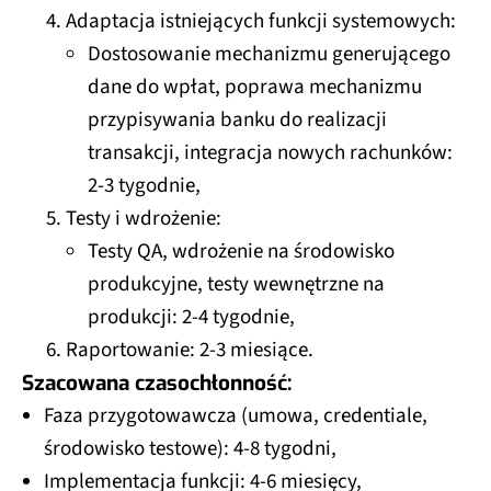
Adaptacja istniejących funkcji systemowych:
Dostosowanie mechanizmu generującego
dane do wpłat, poprawa mechanizmu
przypisywania banku do realizacji
transakcji, integracja nowych rachunków:
2-3 tygodnie,
Testy i wdrożenie:
Testy QA, wdrożenie na środowisko
produkcyjne, testy wewnętrzne na
produkcji: 2-4 tygodnie,
Raportowanie: 2-3 miesiące.
Szacowana czasochłonność:
Faza przygotowawcza (umowa, credentiale,
środowisko testowe): 4-8 tygodni,
Implementacja funkcji: 4-6 miesięcy,