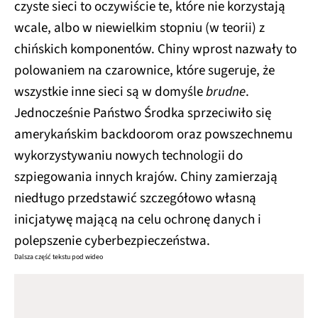
czyste sieci to oczywiście te, które nie korzystają
wcale, albo w niewielkim stopniu (w teorii) z
chińskich komponentów. Chiny wprost nazwały to
polowaniem na czarownice, które sugeruje, że
wszystkie inne sieci są w domyśle
brudne
.
Jednocześnie Państwo Środka sprzeciwiło się
amerykańskim backdoorom oraz powszechnemu
wykorzystywaniu nowych technologii do
szpiegowania innych krajów. Chiny zamierzają
niedługo przedstawić szczegółowo własną
inicjatywę mającą na celu ochronę danych i
polepszenie cyberbezpieczeństwa.
Dalsza część tekstu pod wideo