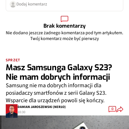
Dodaj komentarz
Brak komentarzy
Nie dodano jeszcze żadnego komentarza pod tym artykułem.
Twój komentarz może być pierwszy
SPRZĘT
Masz Samsunga Galaxy S23?
Nie mam dobrych informacji
Samsung nie ma dobrych informacji dla
posiadaczy smartfonów z serii Galaxy S23.
Wsparcie dla urządzeń powoli się kończy.
DAMIAN JAROSZEWSKI (NER1O)
0
10:30