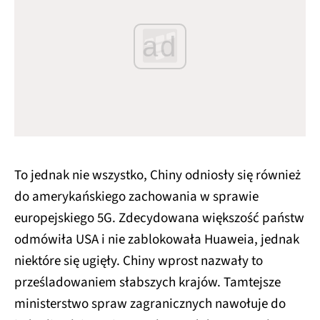
ad
To jednak nie wszystko, Chiny odniosły się również
do amerykańskiego zachowania w sprawie
europejskiego 5G. Zdecydowana większość państw
odmówiła USA i nie zablokowała Huaweia, jednak
niektóre się ugięły. Chiny wprost nazwały to
prześladowaniem słabszych krajów. Tamtejsze
ministerstwo spraw zagranicznych nawołuje do