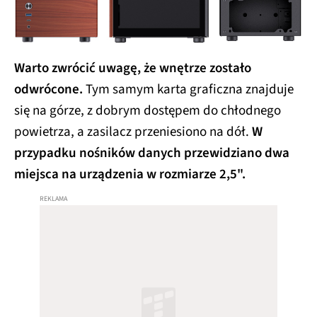
Warto zwrócić uwagę, że wnętrze zostało
odwrócone.
Tym samym karta graficzna znajduje
się na górze, z dobrym dostępem do chłodnego
powietrza, a zasilacz przeniesiono na dół.
W
przypadku nośników danych przewidziano dwa
miejsca na urządzenia w rozmiarze 2,5".