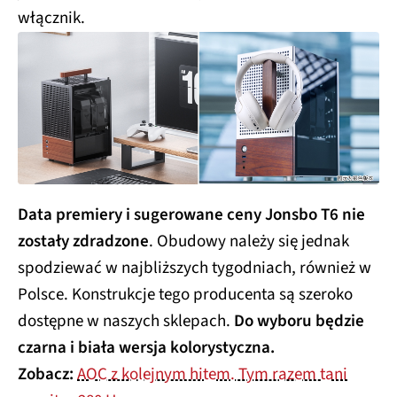
włącznik.
Data premiery i sugerowane ceny Jonsbo T6 nie
zostały zdradzone
. Obudowy należy się jednak
spodziewać w najbliższych tygodniach, również w
Polsce. Konstrukcje tego producenta są szeroko
dostępne w naszych sklepach.
Do wyboru będzie
czarna i biała wersja kolorystyczna.
Zobacz:
AOC z kolejnym hitem. Tym razem tani