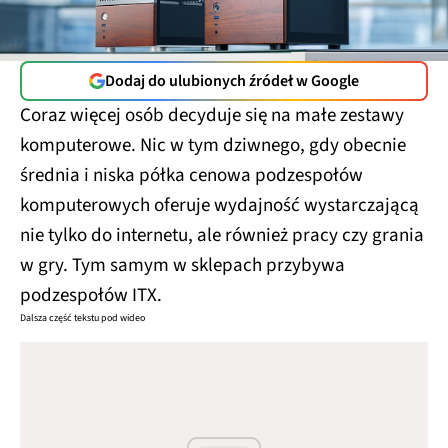
Dodaj do ulubionych źródeł w Google
Coraz więcej osób decyduje się na małe zestawy
komputerowe. Nic w tym dziwnego, gdy obecnie
średnia i niska półka cenowa podzespołów
komputerowych oferuje wydajność wystarczającą
nie tylko do internetu, ale również pracy czy grania
w gry. Tym samym w sklepach przybywa
podzespołów ITX.
Dalsza część tekstu pod wideo