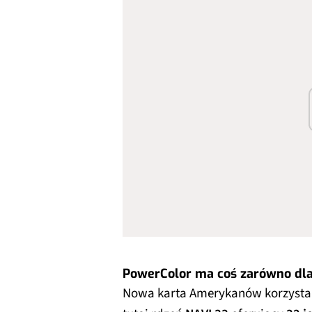
PowerColor ma coś zarówno dla 
Nowa karta Amerykanów korzysta 