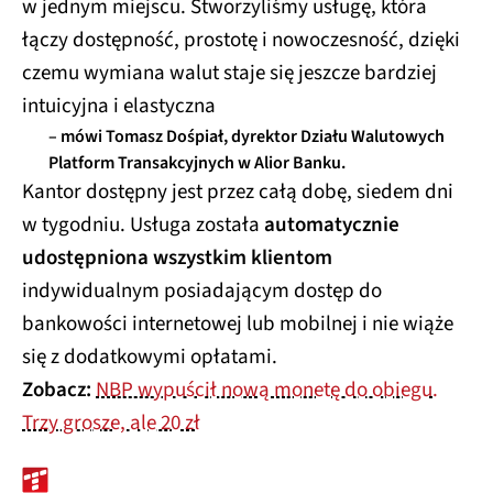
w jednym miejscu. Stworzyliśmy usługę, która
łączy dostępność, prostotę i nowoczesność, dzięki
czemu wymiana walut staje się jeszcze bardziej
intuicyjna i elastyczna
– mówi Tomasz Dośpiał, dyrektor Działu Walutowych
Platform Transakcyjnych w Alior Banku.
Kantor dostępny jest przez całą dobę, siedem dni
w tygodniu. Usługa została
automatycznie
udostępniona wszystkim klientom
indywidualnym posiadającym dostęp do
bankowości internetowej lub mobilnej i nie wiąże
się z dodatkowymi opłatami.
Zobacz:
NBP wypuścił nową monetę do obiegu.
Trzy grosze, ale 20 zł