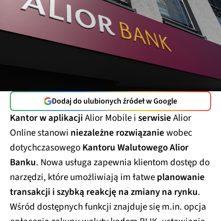
Dodaj do ulubionych źródeł w Google
Kantor w aplikacji
Alior Mobile i
serwisie
Alior
Online stanowi
niezależne rozwiązanie
wobec
dotychczasowego
Kantoru Walutowego Alior
Banku
. Nowa usługa zapewnia klientom dostęp do
narzędzi, które umożliwiają im łatwe
planowanie
transakcji i szybką reakcję na zmiany na rynku
.
Wśród dostępnych funkcji znajduje się m.in. opcja