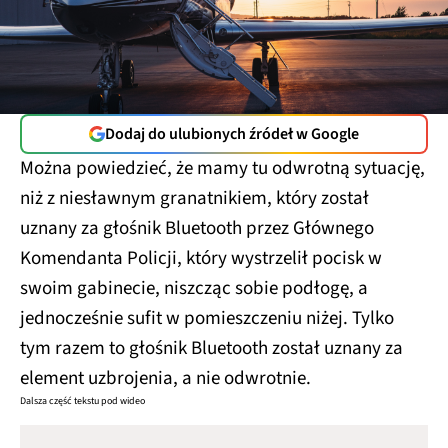
Dodaj do ulubionych źródeł w Google
Można powiedzieć, że mamy tu odwrotną sytuację,
niż z niesławnym granatnikiem, który został
uznany za głośnik Bluetooth przez Głównego
Komendanta Policji, który wystrzelił pocisk w
swoim gabinecie, niszcząc sobie podłogę, a
jednocześnie sufit w pomieszczeniu niżej. Tylko
tym razem to głośnik Bluetooth został uznany za
element uzbrojenia, a nie odwrotnie.
Dalsza część tekstu pod wideo