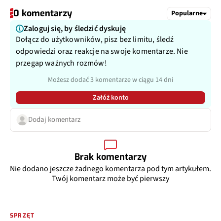
0 komentarzy
Popularne
Zaloguj się, by śledzić dyskuję
Dołącz do użytkowników, pisz bez limitu, śledź
odpowiedzi oraz reakcje na swoje komentarze. Nie
przegap ważnych rozmów!
Możesz dodać 3 komentarze w ciągu 14 dni
Załóż konto
Dodaj komentarz
Brak komentarzy
Nie dodano jeszcze żadnego komentarza pod tym artykułem.
Twój komentarz może być pierwszy
SPRZĘT