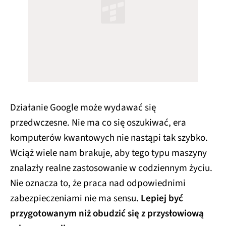
Działanie Google może wydawać się
przedwczesne. Nie ma co się oszukiwać, era
komputerów kwantowych nie nastąpi tak szybko.
Wciąż wiele nam brakuje, aby tego typu maszyny
znalazły realne zastosowanie w codziennym życiu.
Nie oznacza to, że praca nad odpowiednimi
zabezpieczeniami nie ma sensu.
Lepiej być
przygotowanym niż obudzić się z przysłowiową