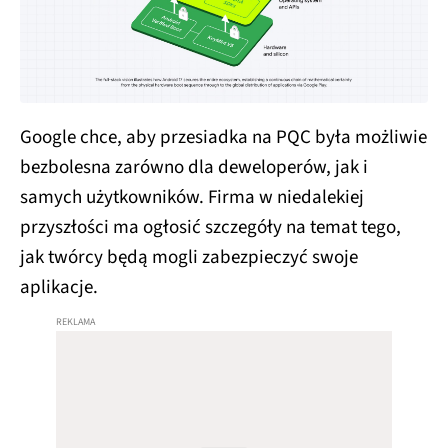
Google chce, aby przesiadka na PQC była możliwie
bezbolesna zarówno dla deweloperów, jak i
samych użytkowników. Firma w niedalekiej
przyszłości ma ogłosić szczegóły na temat tego,
jak twórcy będą mogli zabezpieczyć swoje
aplikacje.