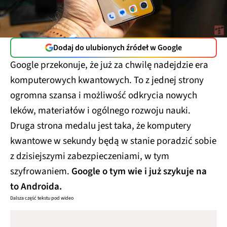
Dodaj do ulubionych źródeł w Google
Google przekonuje, że już za chwilę nadejdzie era
komputerowych kwantowych. To z jednej strony
ogromna szansa i możliwość odkrycia nowych
leków, materiałów i ogólnego rozwoju nauki.
Druga strona medalu jest taka, że komputery
kwantowe w sekundy będą w stanie poradzić sobie
z dzisiejszymi zabezpieczeniami, w tym
szyfrowaniem.
Google o tym wie i już szykuje na
to Androida.
Dalsza część tekstu pod wideo