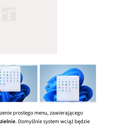
zenie prostego menu, zawierającego
zielnie
. Domyślnie system wciąż będzie