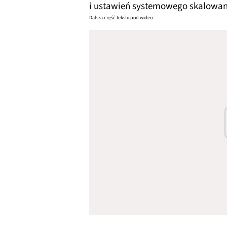
i ustawień systemowego skalowan
Dalsza część tekstu pod wideo