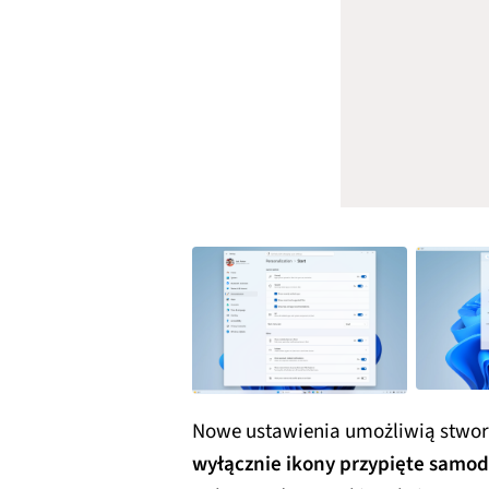
Nowe ustawienia umożliwią stwor
wyłącznie ikony przypięte samod