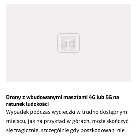
ad
Drony z wbudowanymi masztami 4G lub 5G na
ratunek ludzkości
Wypadek podczas wycieczki w trudno dostępnym
miejscu, jak na przykład w górach, może skończyć
się tragicznie, szczególnie gdy poszkodowani nie