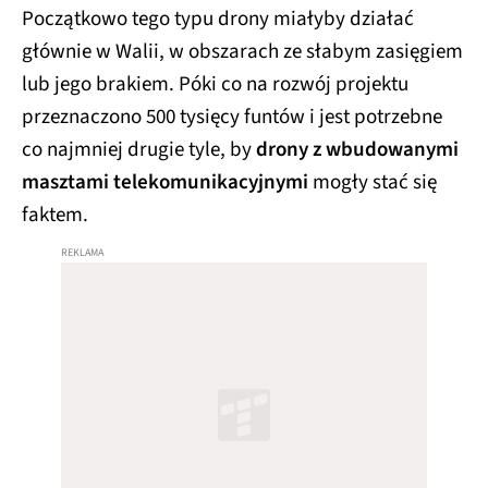
Początkowo tego typu drony miałyby działać
głównie w Walii, w obszarach ze słabym zasięgiem
lub jego brakiem. Póki co na rozwój projektu
przeznaczono 500 tysięcy funtów i jest potrzebne
co najmniej drugie tyle, by
drony z wbudowanymi
masztami telekomunikacyjnymi
mogły stać się
faktem.