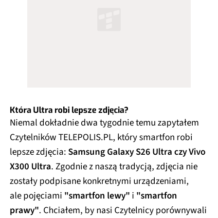
Która Ultra robi lepsze zdjęcia?
Niemal dokładnie dwa tygodnie temu zapytałem
Czytelników TELEPOLIS.PL, który smartfon robi
lepsze zdjęcia:
Samsung Galaxy S26 Ultra czy Vivo
X300 Ultra
. Zgodnie z naszą tradycją, zdjęcia nie
zostały podpisane konkretnymi urządzeniami,
ale pojęciami
"smartfon lewy"
i
"smartfon
prawy"
. Chciałem, by nasi Czytelnicy porównywali