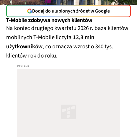
Dodaj do ulubionych źródeł w Google
T-Mobile zdobywa nowych klientów
Na koniec drugiego kwartału 2026 r. baza klientów
mobilnych T-Mobile liczyła
13,3 mln
użytkowników
, co oznacza wzrost o 340 tys.
klientów rok do roku.