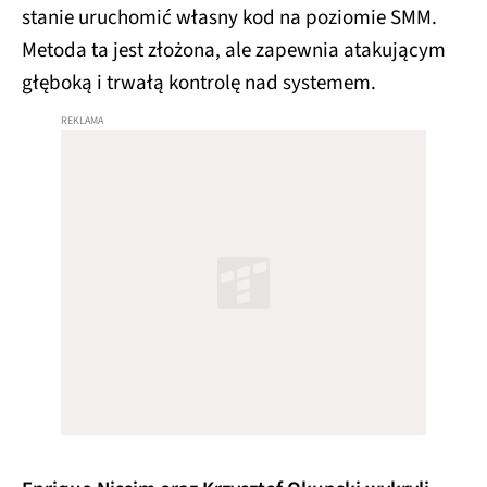
stanie uruchomić własny kod na poziomie SMM.
Metoda ta jest złożona, ale zapewnia atakującym
głęboką i trwałą kontrolę nad systemem.