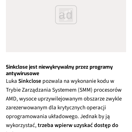
ad
Sinkclose jest niewykrywalny przez programy
antywirusowe
Luka
Sinkclose
pozwala na wykonanie kodu w
Trybie Zarządzania Systemem (SMM) procesorów
AMD, wysoce uprzywilejowanym obszarze zwykle
zarezerwowanym dla krytycznych operacji
oprogramowania układowego. Jednak by ją
wykorzystać,
trzeba wpierw uzyskać dostęp do