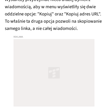
wiadomością, aby w menu wyświetliły się dwie
oddzielne opcje: "Kopiuj" oraz "Kopiuj adres URL".
To właśnie ta druga opcja pozwoli na skopiowanie
samego linka, a nie całej wiadomości.