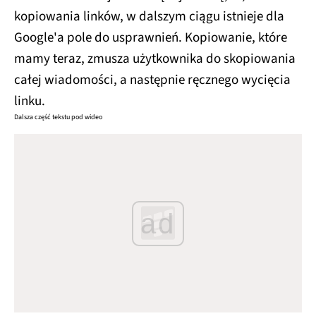
kopiowania linków, w dalszym ciągu istnieje dla
Google'a pole do usprawnień. Kopiowanie, które
mamy teraz, zmusza użytkownika do skopiowania
całej wiadomości, a następnie ręcznego wycięcia
linku.
Dalsza część tekstu pod wideo
ad