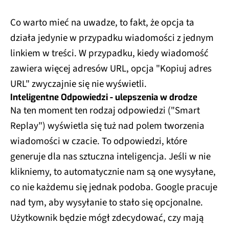
Co warto mieć na uwadze, to fakt, że opcja ta
działa jedynie w przypadku wiadomości z jednym
linkiem w treści. W przypadku, kiedy wiadomość
zawiera więcej adresów URL, opcja "Kopiuj adres
URL" zwyczajnie się nie wyświetli.
Inteligentne Odpowiedzi - ulepszenia w drodze
Na ten moment ten rodzaj odpowiedzi ("Smart
Replay") wyświetla się tuż nad polem tworzenia
wiadomości w czacie. To odpowiedzi, które
generuje dla nas sztuczna inteligencja. Jeśli w nie
klikniemy, to automatycznie nam są one wysyłane,
co nie każdemu się jednak podoba. Google pracuje
nad tym, aby wysyłanie to stało się opcjonalne.
Użytkownik będzie mógł zdecydować, czy mają