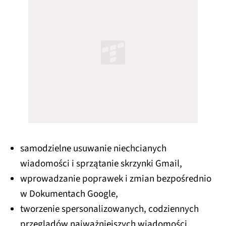
samodzielne usuwanie niechcianych
wiadomości i sprzątanie skrzynki Gmail,
wprowadzanie poprawek i zmian bezpośrednio
w Dokumentach Google,
tworzenie spersonalizowanych, codziennych
przeglądów najważniejszych wiadomości,