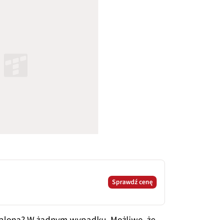
Sprawdź cenę