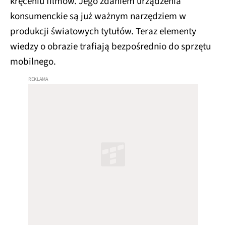
konsumenckie są już ważnym narzędziem w
produkcji światowych tytułów. Teraz elementy
wiedzy o obrazie trafiają bezpośrednio do sprzętu
mobilnego.