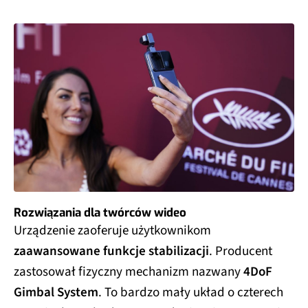
Rozwiązania dla twórców wideo
Urządzenie zaoferuje użytkownikom
zaawansowane funkcje stabilizacji
. Producent
zastosował fizyczny mechanizm nazwany
4DoF
Gimbal System
. To bardzo mały układ o czterech