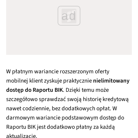
ad
W płatnym wariancie rozszerzonym oferty
mobilnej klient zyskuje praktycznie
nielimitowany
dostęp do Raportu BIK
. Dzięki temu może
szczegółowo sprawdzać swoją historię kredytową
nawet codziennie, bez dodatkowych opłat. W
darmowym wariancie podstawowym dostęp do
Raportu BIK jest dodatkowo płatny za każdą
aktualizację.