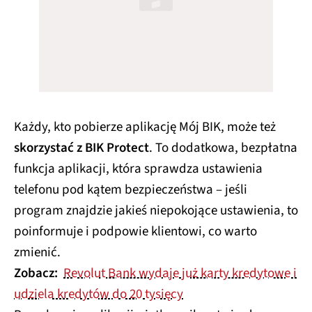
Każdy, kto pobierze aplikację Mój BIK, może też
skorzystać z BIK Protect
. To dodatkowa, bezpłatna
funkcja aplikacji, która sprawdza ustawienia
telefonu pod kątem bezpieczeństwa – jeśli
program znajdzie jakieś niepokojące ustawienia, to
poinformuje i podpowie klientowi, co warto
zmienić.
Zobacz:
Revolut Bank wydaje już karty kredytowe i
udziela kredytów do 20 tysięcy