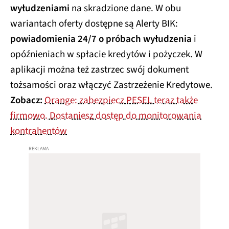
wyłudzeniami
na skradzione dane. W obu
wariantach oferty dostępne są Alerty BIK:
powiadomienia 24/7 o próbach wyłudzenia
i
opóźnieniach w spłacie kredytów i pożyczek. W
aplikacji można też zastrzec swój dokument
tożsamości oraz włączyć Zastrzeżenie Kredytowe.
Zobacz:
Orange: zabezpiecz PESEL teraz także
firmowo. Dostaniesz dostęp do monitorowania
kontrahentów