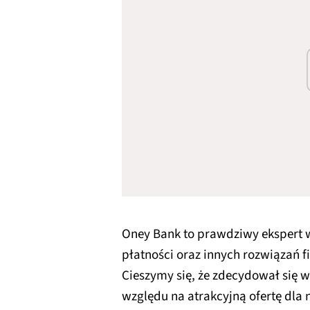
Oney Bank to prawdziwy ekspert 
płatności oraz innych rozwiązań 
Cieszymy się, że zdecydował się 
względu na atrakcyjną ofertę dla n