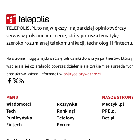
TELEPOLIS.PL to największy i najbardziej opiniotwórczy
serwis w polskim Internecie, który porusza tematykę
szeroko rozumianej telekomunikacji, technologii i fintechu.
Na stronie mogą znajdować się odnośniki do witryn partnerów, którzy
wspierają jej działalność poprzez dzielenie się zyskiem ze sprzedanych
produktów. Więcej informacji w
polityce prywatności
.
MENU
NASZE STRONY
Wiadomości
Rozrywka
Meczyki.pl
Tech
Rankingi
PPE.pl
Publicystyka
Telefony
Bet.pl
Fintech
Forum