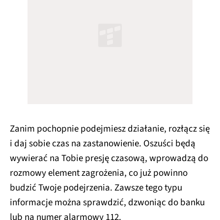
Zanim pochopnie podejmiesz działanie, rozłącz się
i daj sobie czas na zastanowienie. Oszuści będą
wywierać na Tobie presję czasową, wprowadzą do
rozmowy element zagrożenia, co już powinno
budzić Twoje podejrzenia. Zawsze tego typu
informacje można sprawdzić, dzwoniąc do banku
lub na numer alarmowy 112.