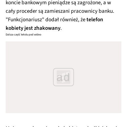
koncie bankowym pieniądze są zagrożone, a w
cały proceder są zamieszani pracownicy banku.
"Funkcjonariusz" dodał również, że
telefon
kobiety jest zhakowany
.
Dalsza część tekstu pod wideo
ad