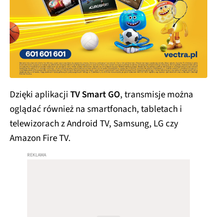
Dzięki aplikacji
TV Smart GO
, transmisje można
oglądać również na smartfonach, tabletach i
telewizorach z Android TV, Samsung, LG czy
Amazon Fire TV.