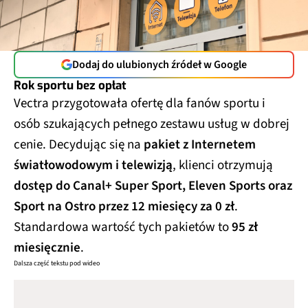
Dodaj do ulubionych źródeł w Google
Rok sportu bez opłat
Vectra przygotowała ofertę dla fanów sportu i
osób szukających pełnego zestawu usług w dobrej
cenie. Decydując się na
pakiet z Internetem
światłowodowym i telewizją
, klienci otrzymują
dostęp do Canal+ Super Sport, Eleven Sports oraz
Sport na Ostro przez 12 miesięcy za 0 zł
.
Standardowa wartość tych pakietów to
95 zł
miesięcznie
.
Dalsza część tekstu pod wideo