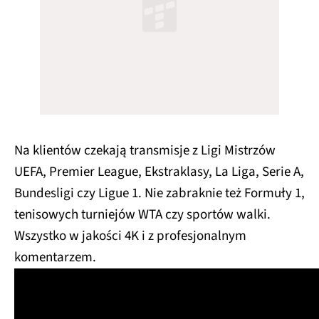
Na klientów czekają transmisje z Ligi Mistrzów
UEFA, Premier League, Ekstraklasy, La Liga, Serie A,
Bundesligi czy Ligue 1. Nie zabraknie też Formuły 1,
tenisowych turniejów WTA czy sportów walki.
Wszystko w jakości 4K i z profesjonalnym
komentarzem.