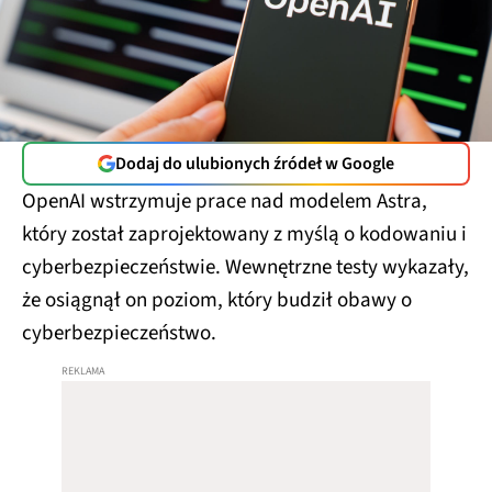
Dodaj do ulubionych źródeł w Google
OpenAI wstrzymuje prace nad modelem Astra,
który został zaprojektowany z myślą o kodowaniu i
cyberbezpieczeństwie. Wewnętrzne testy wykazały,
że osiągnął on poziom, który budził obawy o
cyberbezpieczeństwo.