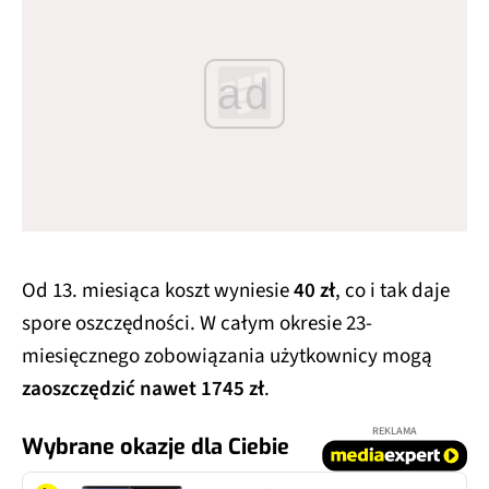
ad
Od 13. miesiąca koszt wyniesie
40 zł
, co i tak daje
spore oszczędności. W całym okresie 23-
miesięcznego zobowiązania użytkownicy mogą
zaoszczędzić nawet 1745 zł
.
REKLAMA
Wybrane okazje dla Ciebie