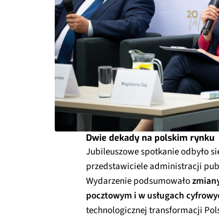
Dwie dekady na polskim rynku
Jubileuszowe spotkanie odbyło się
przedstawiciele administracji pub
Wydarzenie podsumowało
zmiany
pocztowym i w usługach cyfrowy
technologicznej transformacji Pols