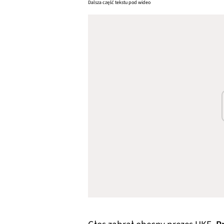
Dalsza część tekstu pod wideo