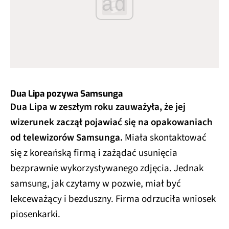
ad
Dua Lipa pozywa Samsunga
Dua Lipa w zeszłym roku zauważyła, że jej
wizerunek zaczął pojawiać się na opakowaniach
od telewizorów Samsunga.
Miała skontaktować
się z koreańską firmą i zażądać usunięcia
bezprawnie wykorzystywanego zdjęcia. Jednak
samsung, jak czytamy w pozwie, miał być
lekceważący i bezduszny. Firma odrzuciła wniosek
piosenkarki.