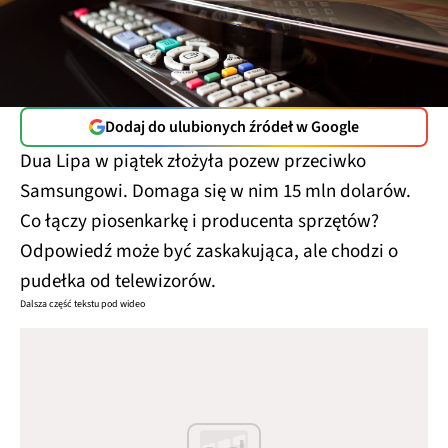
Dodaj do ulubionych źródeł w Google
Dua Lipa w piątek złożyła pozew przeciwko
Samsungowi. Domaga się w nim 15 mln dolarów.
Co łączy piosenkarkę i producenta sprzętów?
Odpowiedź może być zaskakująca, ale chodzi o
pudełka od telewizorów.
Dalsza część tekstu pod wideo