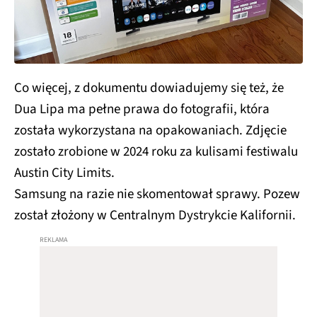
Co więcej, z dokumentu dowiadujemy się też, że
Dua Lipa ma pełne prawa do fotografii, która
została wykorzystana na opakowaniach. Zdjęcie
zostało zrobione w 2024 roku za kulisami festiwalu
Austin City Limits.
Samsung na razie nie skomentował sprawy. Pozew
został złożony w Centralnym Dystrykcie Kalifornii.