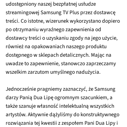
udostępniony naszej bezpłatnej usłudze
streamingowej Samsung TV Plus przez dostawcę
treści. Co istotne, wizerunek wykorzystano dopiero
po otrzymaniu wyraźnego zapewnienia od
dostawcy treści o uzyskaniu zgody na jego użycie,
również na opakowaniach naszego produktu
dostępnego w sklepach detalicznych. Mając na
uwadze to zapewnienie, stanowczo zaprzeczamy
wszelkim zarzutom umyślnego nadużycia.
Jednocześnie pragniemy zaznaczyć, że Samsung
darzy Panią Dua Lipę ogromnym szacunkiem, a
także szanuje własność intelektualną wszystkich
artystów. Aktywnie dążyliśmy do konstruktywnego
rozwiązania tej kwestii z zespołem Pani Dua Lipy i