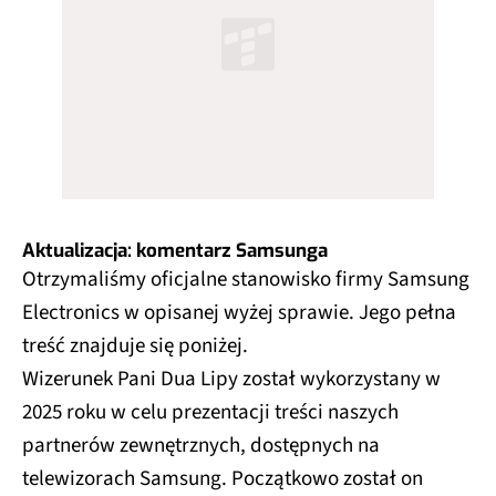
Aktualizacja: komentarz Samsunga
Otrzymaliśmy oficjalne stanowisko firmy Samsung
Electronics w opisanej wyżej sprawie. Jego pełna
treść znajduje się poniżej.
Wizerunek Pani Dua Lipy został wykorzystany w
2025 roku w celu prezentacji treści naszych
partnerów zewnętrznych, dostępnych na
telewizorach Samsung. Początkowo został on