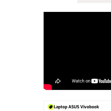
Laptop ASUS Vivobook