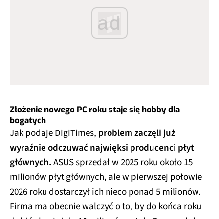
ad
Złożenie nowego PC roku staje się hobby dla
bogatych
Jak podaje DigiTimes,
problem zaczęli już
wyraźnie odczuwać najwięksi producenci płyt
głównych.
ASUS sprzedał w 2025 roku około 15
milionów płyt głównych, ale w pierwszej połowie
2026 roku dostarczył ich nieco ponad 5 milionów.
Firma ma obecnie walczyć o to, by do końca roku