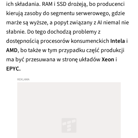
ich składania. RAM i SSD drożeją, bo producenci
kierują zasoby do segmentu serwerowego, gdzie
marże są wyższe, a popyt związany z AI niemal nie
słabnie. Do tego dochodzą problemy z
dostępnością procesorów konsumenckich
Intela
i
AMD
, bo także w tym przypadku część produkcji
ma być przesuwana w stronę układów
Xeon
i
EPYC.