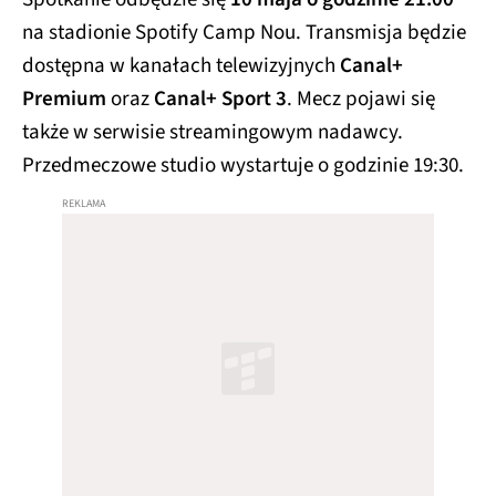
na stadionie Spotify Camp Nou. Transmisja będzie
dostępna w kanałach telewizyjnych
Canal+
Premium
oraz
Canal+ Sport 3
. Mecz pojawi się
także w serwisie streamingowym nadawcy.
Przedmeczowe studio wystartuje o godzinie 19:30.