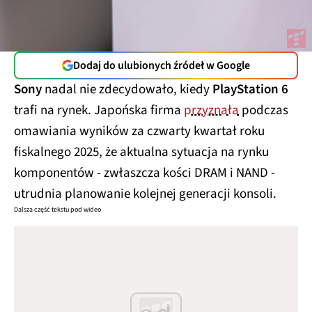
Dodaj do ulubionych źródeł w Google
Sony
nadal nie zdecydowało, kiedy
PlayStation 6
trafi na rynek. Japońska firma
przyznała
podczas
omawiania wyników za czwarty kwartał roku
fiskalnego 2025, że aktualna sytuacja na rynku
komponentów - zwłaszcza kości DRAM i NAND -
utrudnia planowanie kolejnej generacji konsoli.
Dalsza część tekstu pod wideo