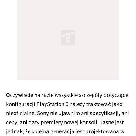
Oczywiście na razie wszystkie szczegóły dotyczące
konfiguracji PlayStation 6 należy traktować jako
nieoficjalne. Sony nie ujawniło ani specyfikacji, ani
ceny, ani daty premiery nowej konsoli. Jasne jest
jednak, że kolejna generacja jest projektowana w