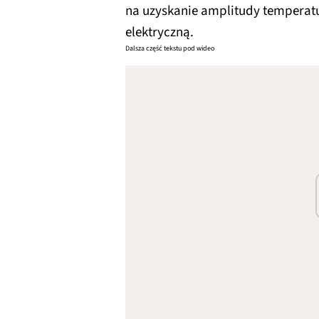
na uzyskanie amplitudy temperatur
elektryczną.
Dalsza część tekstu pod wideo