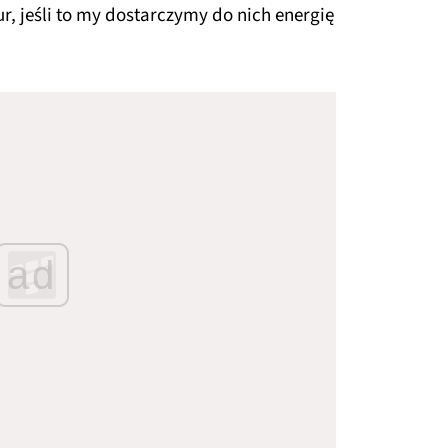
, jeśli to my dostarczymy do nich energię
ad