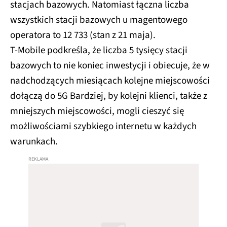
stacjach bazowych. Natomiast łączna liczba
wszystkich stacji bazowych u magentowego
operatora to 12 733 (stan z 21 maja).
T-Mobile podkreśla, że liczba 5 tysięcy stacji
bazowych to nie koniec inwestycji i obiecuje, że w
nadchodzących miesiącach kolejne miejscowości
dołączą do 5G Bardziej, by kolejni klienci, także z
mniejszych miejscowości, mogli cieszyć się
możliwościami szybkiego internetu w każdych
warunkach.