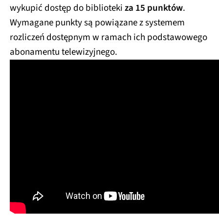
wykupić dostęp do biblioteki
za 15 punktów
.
Wymagane punkty są powiązane z systemem
rozliczeń dostępnym w ramach ich podstawowego
abonamentu telewizyjnego.