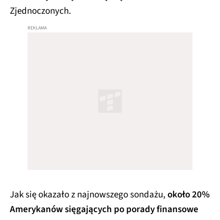
Zjednoczonych.
Jak się okazało z najnowszego sondażu,
około 20%
Amerykanów sięgających po porady finansowe