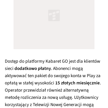
Dostęp do platformy Kabaret GO jest dla klientów
sieci
dodatkowo płatny
. Abonenci mogą
aktywować ten pakiet do swojego konta w Play za
opłatą w stałej wysokości
15 złotych miesięcznie
.
Operator przewidział również alternatywną
metodę rozliczenia za nową usługę. Użytkownicy
korzystający z Telewizji Nowej Generacji mogą