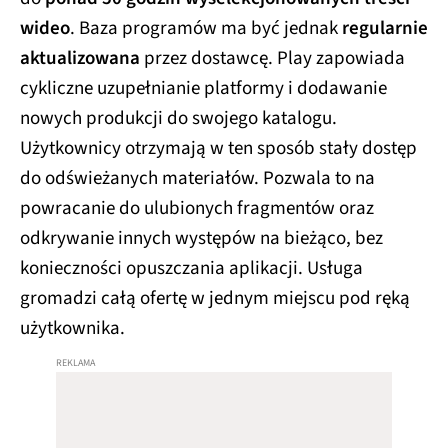
wideo
. Baza programów ma być jednak
regularnie
aktualizowana
przez dostawcę. Play zapowiada
cykliczne uzupełnianie platformy i dodawanie
nowych produkcji do swojego katalogu.
Użytkownicy otrzymają w ten sposób stały dostęp
do odświeżanych materiałów. Pozwala to na
powracanie do ulubionych fragmentów oraz
odkrywanie innych występów na bieżąco, bez
konieczności opuszczania aplikacji. Usługa
gromadzi całą ofertę w jednym miejscu pod ręką
użytkownika.