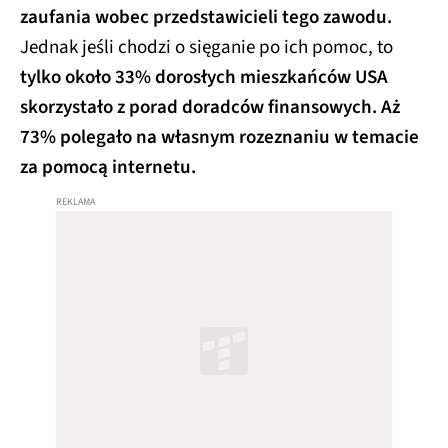
zaufania wobec przedstawicieli tego zawodu.
Jednak jeśli chodzi o sięganie po ich pomoc, to
tylko około 33% dorosłych mieszkańców USA
skorzystało z porad doradców finansowych.
Aż
73% polegało na własnym rozeznaniu w temacie
za pomocą internetu.