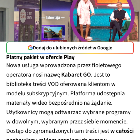
Dodaj do ulubionych źródeł w Google
Płatny pakiet w ofercie Play
Nowa usługa wprowadzona przez fioletowego
operatora nosi nazwę
Kabaret GO
. Jest to
biblioteka treści VOD oferowana klientom w
modelu subskrypcyjnym. Platforma udostępnia
materiały wideo bezpośrednio na żądanie.
Użytkownicy mogą odtwarzać wybrane programy
w dowolnym, wybranym przez siebie momencie.
Dostęp do zgromadzonych tam treści jest
w całości