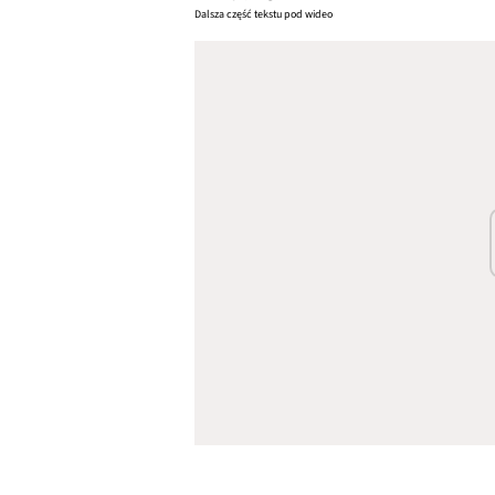
Dalsza część tekstu pod wideo