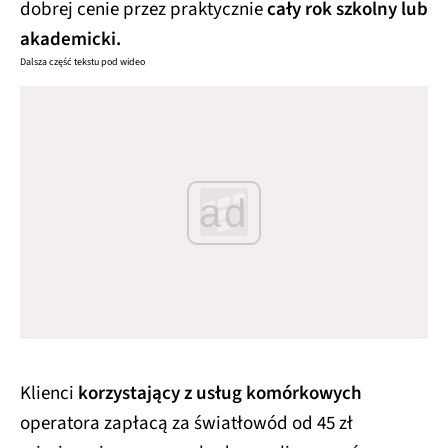
dobrej cenie przez praktycznie
cały rok szkolny lub
akademicki.
Dalsza część tekstu pod wideo
ad
Klienci
korzystający z usług komórkowych
operatora zapłacą za światłowód od 45 zł