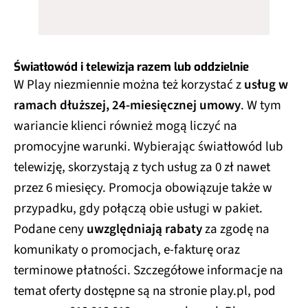
Światłowód i telewizja razem lub oddzielnie
W Play niezmiennie można też korzystać z
usług w
ramach dłuższej, 24-miesięcznej umowy
. W tym
wariancie klienci również mogą liczyć na
promocyjne warunki. Wybierając światłowód lub
telewizję, skorzystają z tych usług za 0 zł nawet
przez 6 miesięcy. Promocja obowiązuje także w
przypadku, gdy połączą obie usługi w pakiet.
Podane ceny
uwzględniają rabaty
za zgodę na
komunikaty o promocjach, e-fakturę oraz
terminowe płatności. Szczegółowe informacje na
temat oferty dostępne są na stronie play.pl, pod