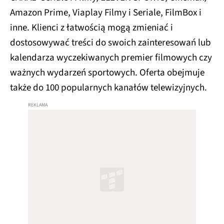
Amazon Prime, Viaplay Filmy i Seriale, FilmBox i
inne. Klienci z łatwością mogą zmieniać i
dostosowywać treści do swoich zainteresowań lub
kalendarza wyczekiwanych premier filmowych czy
ważnych wydarzeń sportowych. Oferta obejmuje
także do 100 popularnych kanałów telewizyjnych.