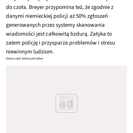
do czoła. Breyer przypomina też, że zgodnie z
danymi niemieckiej policji aż 50% zgłoszeń
generowanych przez systemy skanowania
wiadomości jest całkowitą bzdurą. Zatyka to
zatem policję i przysparza problemów i stresu
niewinnym ludziom.
Dalsza część tekstu pod wideo
ad