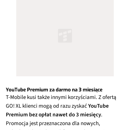
YouTube Premium za darmo na 3 miesiące
T-Mobile kusi także innymi korzyściami. Z ofertą
GO! XL klienci mogą od razu zyskać
YouTube
Premium bez opłat nawet do 3 miesięcy
.
Promocja jest przeznaczona dla nowych,