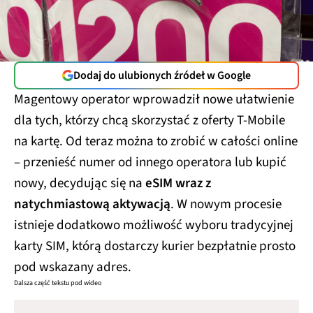
Dodaj do ulubionych źródeł w Google
Magentowy operator wprowadził nowe ułatwienie
dla tych, którzy chcą skorzystać z oferty T-Mobile
na kartę. Od teraz można to zrobić w całości online
– przenieść numer od innego operatora lub kupić
nowy, decydując się na
eSIM wraz z
natychmiastową aktywacją
. W nowym procesie
istnieje dodatkowo możliwość wyboru tradycyjnej
karty SIM, którą dostarczy kurier bezpłatnie prosto
pod wskazany adres.
Dalsza część tekstu pod wideo