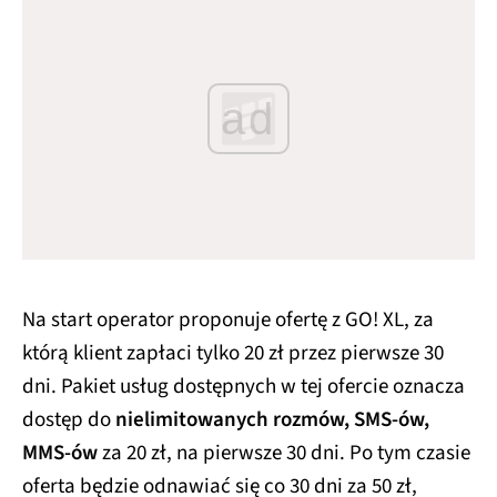
ad
Na start operator proponuje ofertę z GO! XL, za
którą klient zapłaci tylko 20 zł przez pierwsze 30
dni. Pakiet usług dostępnych w tej ofercie oznacza
dostęp do
nielimitowanych rozmów, SMS-ów,
MMS-ów
za 20 zł, na pierwsze 30 dni. Po tym czasie
oferta będzie odnawiać się co 30 dni za 50 zł,