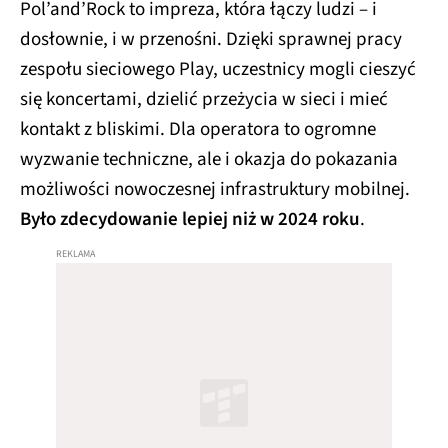
Pol’and’Rock to impreza, która łączy ludzi – i
dosłownie, i w przenośni. Dzięki sprawnej pracy
zespołu sieciowego Play, uczestnicy mogli cieszyć
się koncertami, dzielić przeżycia w sieci i mieć
kontakt z bliskimi. Dla operatora to ogromne
wyzwanie techniczne, ale i okazja do pokazania
możliwości nowoczesnej infrastruktury mobilnej.
Było zdecydowanie lepiej niż w 2024 roku
.