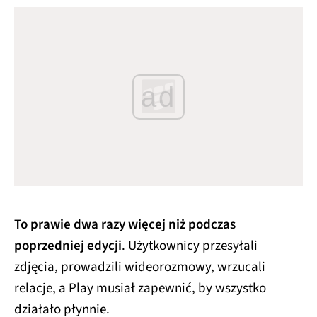
ad
To prawie dwa razy więcej niż podczas
poprzedniej edycji
. Użytkownicy przesyłali
zdjęcia, prowadzili wideorozmowy, wrzucali
relacje, a Play musiał zapewnić, by wszystko
działało płynnie.