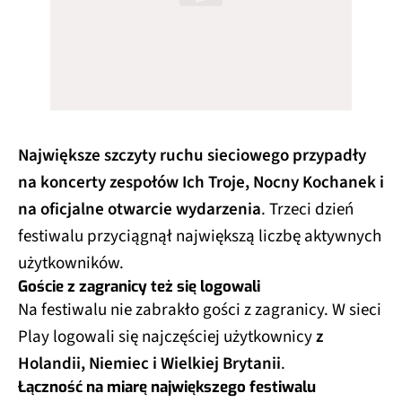
Największe szczyty ruchu sieciowego przypadły
na koncerty zespołów Ich Troje, Nocny Kochanek i
na oficjalne otwarcie wydarzenia
. Trzeci dzień
festiwalu przyciągnął największą liczbę aktywnych
użytkowników.
Goście z zagranicy też się logowali
Na festiwalu nie zabrakło gości z zagranicy. W sieci
Play logowali się najczęściej użytkownicy
z
Holandii, Niemiec i Wielkiej Brytanii
.
Łączność na miarę największego festiwalu