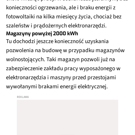
konieczności ogrzewania, ale i braku energii z
fotowoltaiki na kilka miesięcy życia, chociaż bez
szaleństw i prądożernych elektronarzędzi.
Magazyny powyżej 2000 kWh
Tu dochodzi jeszcze konieczność uzyskania
pozwolenia na budowę w przypadku magazynów
wolnostojących. Taki magazyn pozwoli już na
zabezpieczenie zakładu pracy wyposażonego w
elektronarzędzia i maszyny przed przestojami
wywołanymi brakami energii elektrycznej.