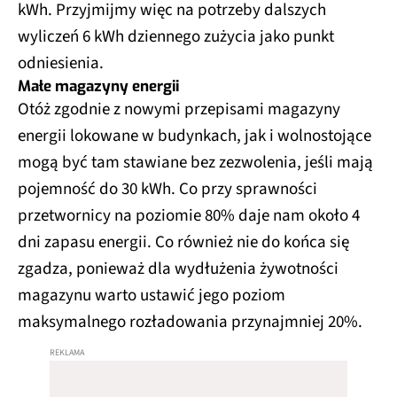
kWh. Przyjmijmy więc na potrzeby dalszych
wyliczeń 6 kWh dziennego zużycia jako punkt
odniesienia.
Małe magazyny energii
Otóż zgodnie z nowymi przepisami magazyny
energii lokowane w budynkach, jak i wolnostojące
mogą być tam stawiane bez zezwolenia, jeśli mają
pojemność do 30 kWh. Co przy sprawności
przetwornicy na poziomie 80% daje nam około 4
dni zapasu energii. Co również nie do końca się
zgadza, ponieważ dla wydłużenia żywotności
magazynu warto ustawić jego poziom
maksymalnego rozładowania przynajmniej 20%.