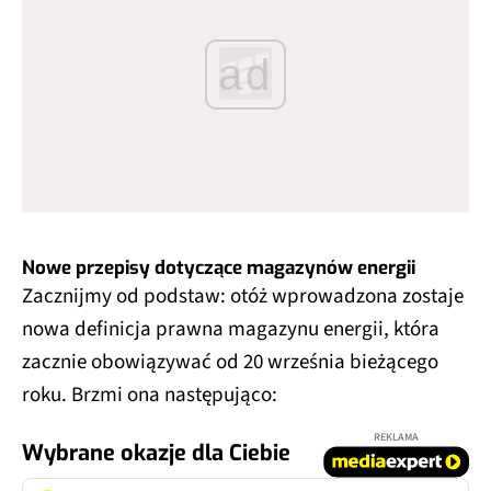
ad
Nowe przepisy dotyczące magazynów energii
Zacznijmy od podstaw: otóż wprowadzona zostaje
nowa definicja prawna magazynu energii, która
zacznie obowiązywać od 20 września bieżącego
roku. Brzmi ona następująco:
REKLAMA
Wybrane okazje dla Ciebie