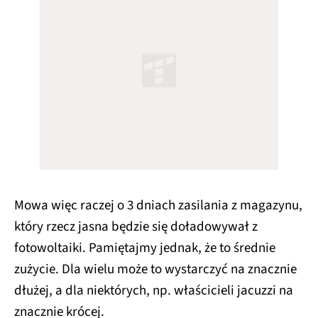
Mowa więc raczej o 3 dniach zasilania z magazynu,
który rzecz jasna będzie się doładowywał z
fotowoltaiki. Pamiętajmy jednak, że to średnie
zużycie. Dla wielu może to wystarczyć na znacznie
dłużej, a dla niektórych, np. właścicieli jacuzzi na
znacznie krócej.