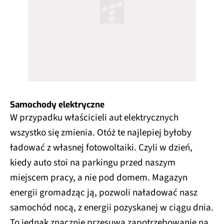
Samochody elektryczne
W przypadku właścicieli aut elektrycznych
wszystko się zmienia. Otóż te najlepiej byłoby
ładować z własnej fotowoltaiki. Czyli w dzień,
kiedy auto stoi na parkingu przed naszym
miejscem pracy, a nie pod domem. Magazyn
energii gromadząc ją, pozwoli naładować nasz
samochód nocą, z energii pozyskanej w ciągu dnia.
To jednak znacznie przesuwa zapotrzebowanie na