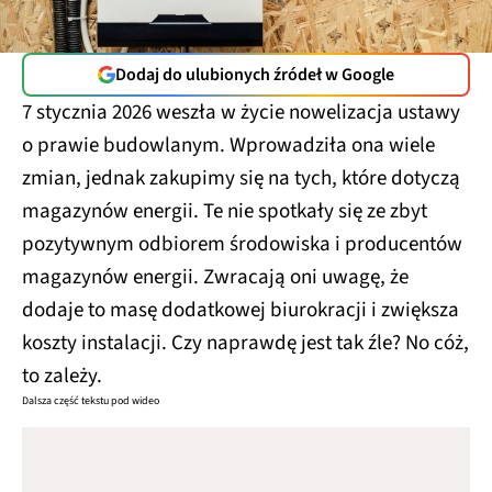
Dodaj do ulubionych źródeł w Google
7 stycznia 2026 weszła w życie nowelizacja ustawy
o prawie budowlanym. Wprowadziła ona wiele
zmian, jednak zakupimy się na tych, które dotyczą
magazynów energii. Te nie spotkały się ze zbyt
pozytywnym odbiorem środowiska i producentów
magazynów energii. Zwracają oni uwagę, że
dodaje to masę dodatkowej biurokracji i zwiększa
koszty instalacji. Czy naprawdę jest tak źle? No cóż,
to zależy.
Dalsza część tekstu pod wideo