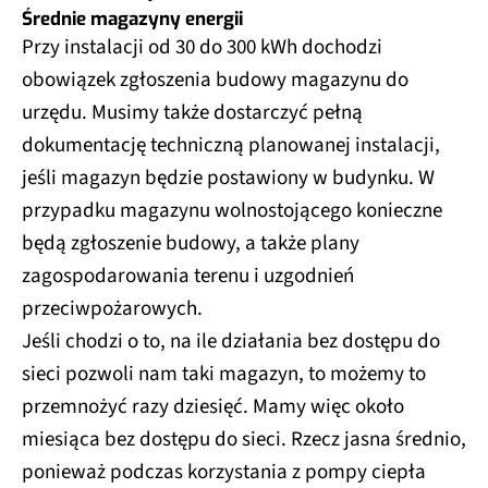
Średnie magazyny energii
Przy instalacji od 30 do 300 kWh dochodzi
obowiązek zgłoszenia budowy magazynu do
urzędu. Musimy także dostarczyć pełną
dokumentację techniczną planowanej instalacji,
jeśli magazyn będzie postawiony w budynku. W
przypadku magazynu wolnostojącego konieczne
będą zgłoszenie budowy, a także plany
zagospodarowania terenu i uzgodnień
przeciwpożarowych.
Jeśli chodzi o to, na ile działania bez dostępu do
sieci pozwoli nam taki magazyn, to możemy to
przemnożyć razy dziesięć. Mamy więc około
miesiąca bez dostępu do sieci. Rzecz jasna średnio,
ponieważ podczas korzystania z pompy ciepła