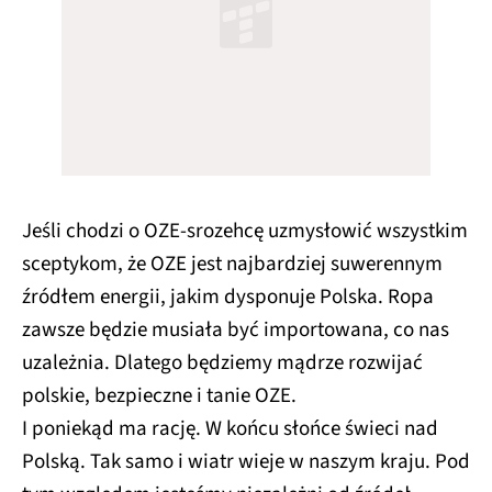
Jeśli chodzi o OZE-srozehcę uzmysłowić wszystkim
sceptykom, że OZE jest najbardziej suwerennym
źródłem energii, jakim dysponuje Polska. Ropa
zawsze będzie musiała być importowana, co nas
uzależnia. Dlatego będziemy mądrze rozwijać
polskie, bezpieczne i tanie OZE.
I poniekąd ma rację. W końcu słońce świeci nad
Polską. Tak samo i wiatr wieje w naszym kraju. Pod