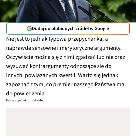
Dodaj do ulubionych źródeł w Google
Nie jest to jednak typowa przepychanka, a
naprawdę sensowne i merytoryczne argumenty.
Oczywiście można się z nimi zgadzać lub nie oraz
wysuwać kontrargumenty odnoszące się do
innych, powiązanych kwestii. Warto się jednak
zapoznać z tym, co premier naszego Państwa ma
do powiedzenia.
Dalsza część tekstu pod wideo