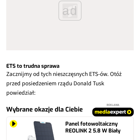
ad
ETS to trudna sprawa
Zacznijmy od tych nieszczęsnych ETS-ów. Otóż
przed posiedzeniem rządu Donald Tusk
powiedział:
REKLAMA
Wybrane okazje dla Ciebie
Panel fotowoltaiczny
REOLINK 2 5.8 W Biały