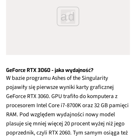
ad
GeForce RTX 3060 - jaka wydajność?
W bazie programu Ashes of the Singularity
pojawiły się pierwsze wyniki karty graficznej
GeForce RTX 3060. GPU trafiło do komputera z
procesorem Intel Core i7-8700K oraz 32 GB pamięci
RAM. Pod względem wydajności nowy model
plasuje się mniej więcej 20 procent wyżej niż jego
poprzednik, czyli RTX 2060. Tym samym osiąga też