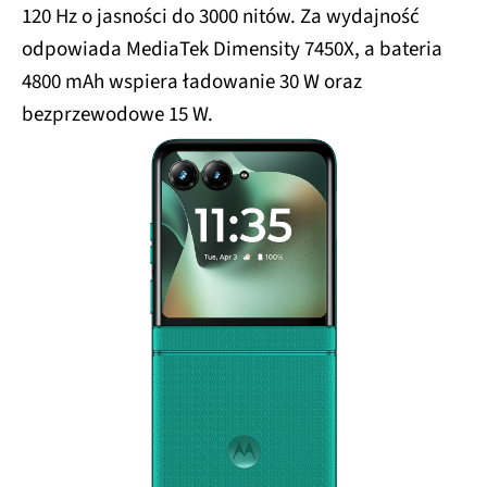
120 Hz o jasności do 3000 nitów. Za wydajność
odpowiada MediaTek Dimensity 7450X, a bateria
4800 mAh wspiera ładowanie 30 W oraz
bezprzewodowe 15 W.