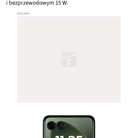
i bezprzewodowym 15 W.