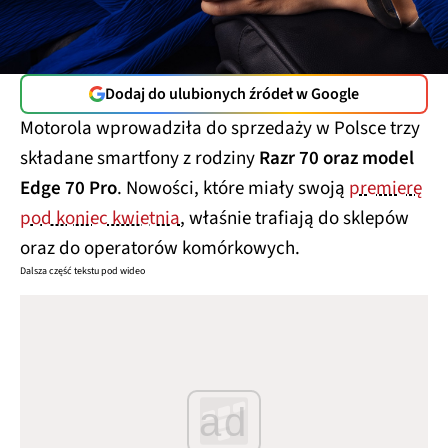
Dodaj do ulubionych źródeł w Google
Motorola wprowadziła do sprzedaży w Polsce trzy
składane smartfony z rodziny
Razr 70 oraz model
Edge 70 Pro
. Nowości, które miały swoją
premierę
pod koniec kwietnia
, właśnie trafiają do sklepów
oraz do operatorów komórkowych.
Dalsza część tekstu pod wideo
ad