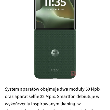
System aparatów obejmuje dwa moduły 50 Mpix
oraz aparat selfie 32 Mpix. Smartfon debiutuje w
wykończeniu inspirowanym tkaniną, w