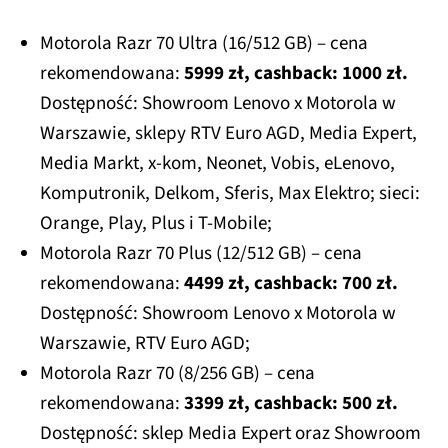
Motorola Razr 70 Ultra (16/512 GB) – cena
rekomendowana:
5999 zł, cashback: 1000 zł.
Dostępność: Showroom Lenovo x Motorola w
Warszawie, sklepy RTV Euro AGD, Media Expert,
Media Markt, x-kom, Neonet, Vobis, eLenovo,
Komputronik, Delkom, Sferis, Max Elektro; sieci:
Orange, Play, Plus i T-Mobile;
Motorola Razr 70 Plus (12/512 GB) – cena
rekomendowana:
4499 zł, cashback: 700 zł.
Dostępność: Showroom Lenovo x Motorola w
Warszawie, RTV Euro AGD;
Motorola Razr 70 (8/256 GB) – cena
rekomendowana:
3399 zł, cashback: 500 zł.
Dostępność: sklep Media Expert oraz Showroom