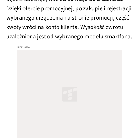
Dzięki ofercie promocyjnej, po zakupie i rejestracji
wybranego urządzenia na stronie promocji, część
kwoty wróci na konto klienta. Wysokość zwrotu
uzależniona jest od wybranego modelu smartfona.