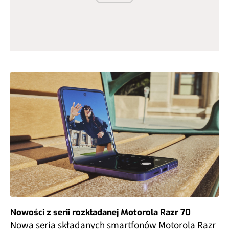
Nowości z serii rozkładanej Motorola Razr 70
Nowa seria składanych smartfonów Motorola Razr