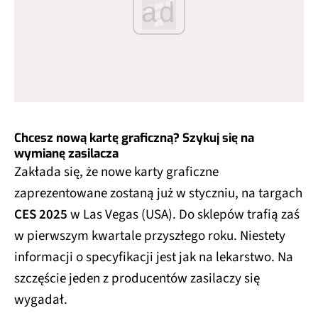
ad
Chcesz nową kartę graficzną? Szykuj się na
wymianę zasilacza
Zakłada się, że nowe karty graficzne
zaprezentowane zostaną już w styczniu, na targach
CES 2025
w Las Vegas (USA). Do sklepów trafią zaś
w pierwszym kwartale przyszłego roku. Niestety
informacji o specyfikacji jest jak na lekarstwo. Na
szczęście jeden z producentów zasilaczy się
wygadał.