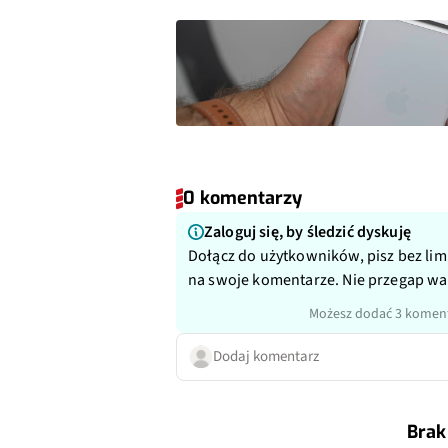
0 komentarzy
Zaloguj się, by śledzić dyskuję
Dołącz do użytkowników, pisz bez lim
na swoje komentarze. Nie przegap w
Możesz dodać 3 koment
Dodaj komentarz
Brak