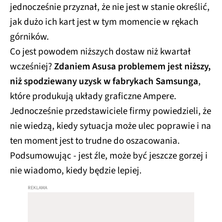
jednocześnie przyznał, że nie jest w stanie określić,
jak dużo ich kart jest w tym momencie w rękach
górników.
Co jest powodem niższych dostaw niż kwartał
wcześniej?
Zdaniem Asusa problemem jest niższy,
niż spodziewany uzysk w fabrykach Samsunga
,
które produkują układy graficzne Ampere.
Jednocześnie przedstawiciele firmy powiedzieli, że
nie wiedzą, kiedy sytuacja może ulec poprawie i na
ten moment jest to trudne do oszacowania.
Podsumowując - jest źle, może być jeszcze gorzej i
nie wiadomo, kiedy będzie lepiej.