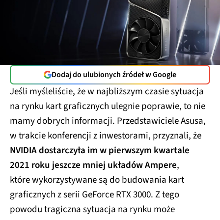
Dodaj do ulubionych źródeł w Google
Jeśli myśleliście, że w najbliższym czasie sytuacja
na rynku kart graficznych ulegnie poprawie, to nie
mamy dobrych informacji. Przedstawiciele Asusa,
w trakcie konferencji z inwestorami, przyznali, że
NVIDIA dostarczyła im w pierwszym kwartale
2021 roku jeszcze mniej układów Ampere
,
które wykorzystywane są do budowania kart
graficznych z serii GeForce RTX 3000. Z tego
powodu tragiczna sytuacja na rynku może