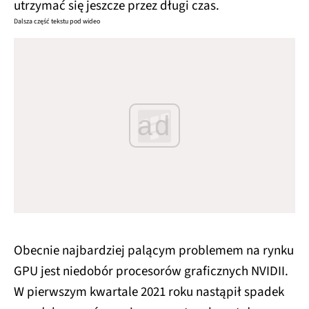
utrzymać się jeszcze przez długi czas.
Dalsza część tekstu pod wideo
ad
Obecnie najbardziej palącym problemem na rynku
GPU jest niedobór procesorów graficznych NVIDII.
W pierwszym kwartale 2021 roku nastąpił spadek