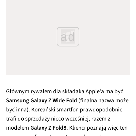
ad
Głównym rywalem dla składaka Apple'a ma być
Samsung Galaxy Z Wide Fold
(finalna nazwa może
być inna). Koreański smartfon prawdopodobnie
trafi do sprzedaży nieco wcześniej, razem z
modelem
Galaxy Z Fold8
. Klienci poznają więc ten