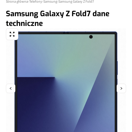
Strona główna
Telefony
Samsung
Samsung Galaxy Z Fold7
Samsung Galaxy Z Fold7 dane
techniczne