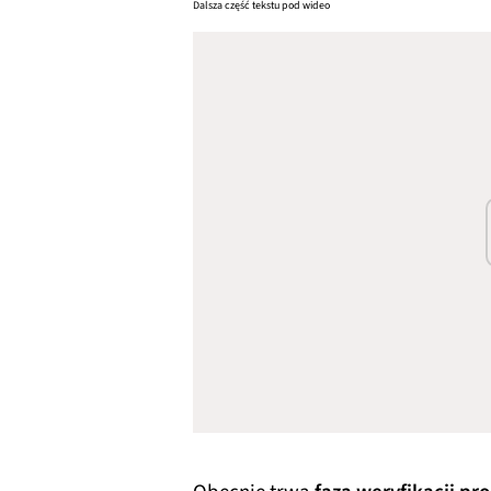
Dalsza część tekstu pod wideo