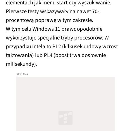
elementach jak menu start czy wyszukiwanie.
Pierwsze testy wskazywały na nawet 70-
procentową poprawę w tym zakresie.
W tym celu Windows 11 prawdopodobnie
wykorzystuje specjalne tryby procesorów. W
przypadku Intela to PL2 (kilkusekundowy wzrost
taktowania) lub PL4 (boost trwa dosłownie
milisekundy).