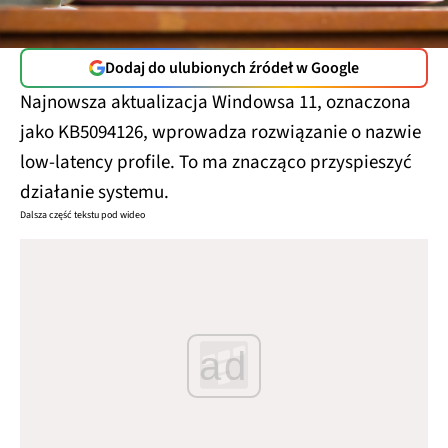
Dodaj do ulubionych źródeł w Google
Najnowsza aktualizacja Windowsa 11, oznaczona
jako KB5094126, wprowadza rozwiązanie o nazwie
low-latency profile. To ma znacząco przyspieszyć
działanie systemu.
Dalsza część tekstu pod wideo
ad