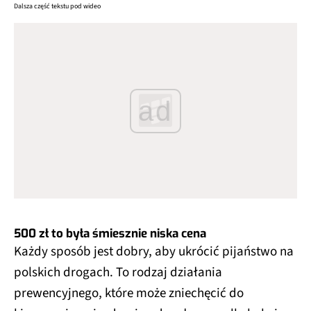
Dalsza część tekstu pod wideo
ad
500 zł to była śmiesznie niska cena
Każdy sposób jest dobry, aby ukrócić pijaństwo na
polskich drogach. To rodzaj działania
prewencyjnego, które może zniechęcić do