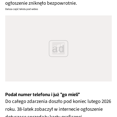
ogłoszenie zniknęło bezpowrotnie.
Dalsza część tekstu pod wideo
ad
Podał numer telefonu i już "go mieli"
Do całego zdarzenia doszło pod koniec lutego 2026
roku. 38-latek zobaczył w internecie ogłoszenie