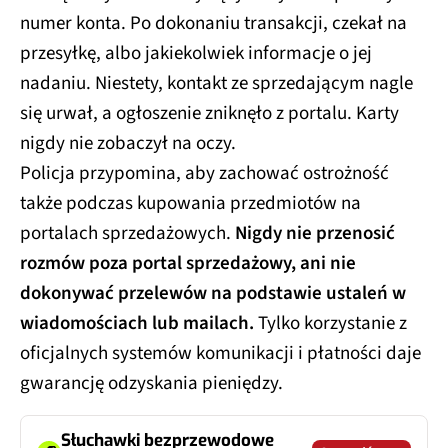
numer konta. Po dokonaniu transakcji, czekał na
przesyłkę, albo jakiekolwiek informacje o jej
nadaniu. Niestety, kontakt ze sprzedającym nagle
się urwał, a ogłoszenie zniknęło z portalu. Karty
nigdy nie zobaczył na oczy.
Policja przypomina, aby zachować ostrożność
także podczas kupowania przedmiotów na
portalach sprzedażowych.
Nigdy nie przenosić
rozmów poza portal sprzedażowy, ani nie
dokonywać przelewów na podstawie ustaleń w
wiadomościach lub mailach.
Tylko korzystanie z
oficjalnych systemów komunikacji i płatności daje
gwarancję odzyskania pieniędzy.
Słuchawki bezprzewodowe