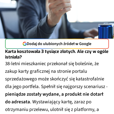
Dodaj do ulubionych źródeł w Google
Karta kosztowała 3 tysiące złotych. Ale czy w ogóle
istniała?
38-letni mieszkaniec przekonał się boleśnie, że
zakup karty graficznej na stronie portalu
sprzedażowego może skończyć się katastrofalnie
dla jego portfela. Spełnił się najgorszy scenariusz -
pieniądze zostały wydane, a produkt nie dotarł
do adresata
. Wystawiający kartę, zaraz po
otrzymaniu przelewu, ulotnił się z platformy, a