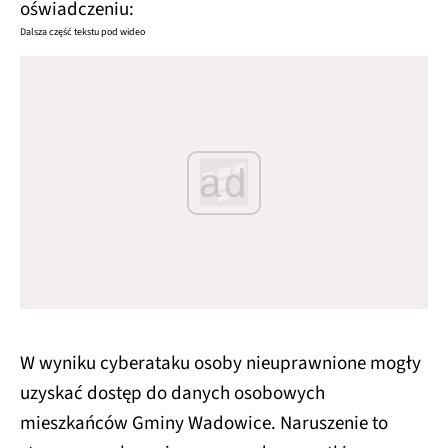
oświadczeniu:
Dalsza część tekstu pod wideo
ad
W wyniku cyberataku osoby nieuprawnione mogły
uzyskać dostęp do danych osobowych
mieszkańców Gminy Wadowice. Naruszenie to