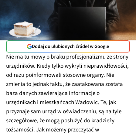
Dodaj do ulubionych źródeł w Google
Nie ma tu mowy o braku profesjonalizmu ze strony
urzędników. Kiedy tylko wykryli nieprawidłowości,
od razu poinformowali stosowne organy. Nie
zmienia to jednak faktu, że zaatakowana została
baza danych zawierająca informacje o
urzędnikach i mieszkańcach Wadowic. Te, jak
przyznaje sam urząd w oświadczeniu, są na tyle
szczegółowe, że mogą posłużyć do kradzieży
tożsamości. Jak możemy przeczytać w