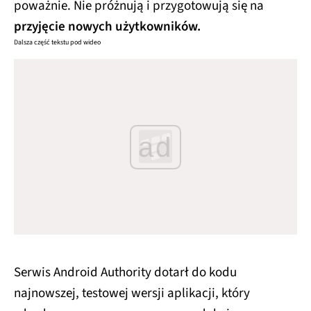
poważnie. Nie próżnują i przygotowują się na
przyjęcie nowych użytkowników.
Dalsza część tekstu pod wideo
ad
Serwis Android Authority dotarł do kodu
najnowszej, testowej wersji aplikacji, który