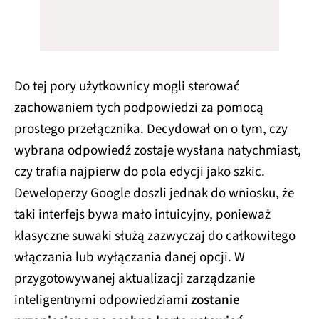
Do tej pory użytkownicy mogli sterować
zachowaniem tych podpowiedzi za pomocą
prostego przełącznika. Decydował on o tym, czy
wybrana odpowiedź zostaje wysłana natychmiast,
czy trafia najpierw do pola edycji jako szkic.
Deweloperzy Google doszli jednak do wniosku, że
taki interfejs bywa mało intuicyjny, ponieważ
klasyczne suwaki służą zazwyczaj do całkowitego
włączania lub wyłączania danej opcji. W
przygotowywanej aktualizacji zarządzanie
inteligentnymi odpowiedziami
zostanie