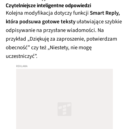
Czytelniejsze inteligentne odpowiedzi
Kolejna modyfikacja dotyczy funkcji
Smart Reply,
która podsuwa gotowe teksty
ułatwiające szybkie
odpisywanie na przysłane wiadomości. Na
przykład „Dziękuję za zaproszenie, potwierdzam
obecność” czy też „Niestety, nie mogę
uczestniczyć”.