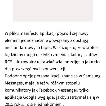
W pliku manifestu aplikacji pojawił się nowy
element jednoznacznie powiązany z obsługą
niestandardowych tapet. Wskazuje to, że wkrótce
będziemy mogli nie tylko zmieniać kolory czatów
RCS, ale również
ustawiać własne zdjęcia jako tło
dla poszczególnych konwersacji.
Podobne opcje personalizacji znane są w Samsung
Messages, mają je też w różnym stopniu
komunikatory jak Facebook Messenger, tylko
aplikacja Googla wygląda, jakby zatrzymała się w
2015 roku. To się jednak zmieni.